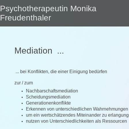
Psychotherapeutin Monika
Freudenthaler
Mediation ...
... bei Konflikten, die einer Einigung bedürfen
zur / zum
Nachbarschaftsmediation
Scheidungsmediation
Generationenkonflikte
Erkennen von unterschiedlichen Wahrnehmungen 
um ein wertschätzendes Miteinander zu erlangu
nutzen von Unterschiedlichkeiten als Ressourcen